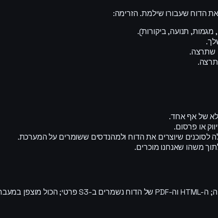
 הדוח שעבורו שילמת. הזרימה:
מגמות, תנועה, ביקורות).
 שתרצה.
תרצה.
וק או פרסום.
לה לסוכנים שיוצרים את הדוח ולמהנדסים ששומרים על המערכת.
תוך משהו שאנחנו מוכרים.