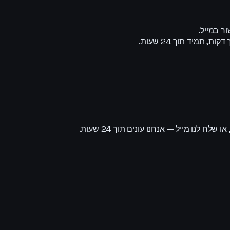
ר במייל.
מיד תוך 24 שעות.
נו מייל — אנחנו עונים תוך 24 שעות.